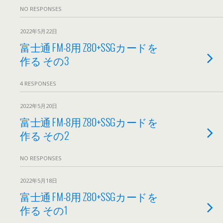
NO RESPONSES
2022年5月22日
富士通 FM-8用 Z80+SSGカードを
作る その3
4 RESPONSES
2022年5月20日
富士通 FM-8用 Z80+SSGカードを
作る その2
NO RESPONSES
2022年5月18日
富士通 FM-8用 Z80+SSGカードを
作る その1