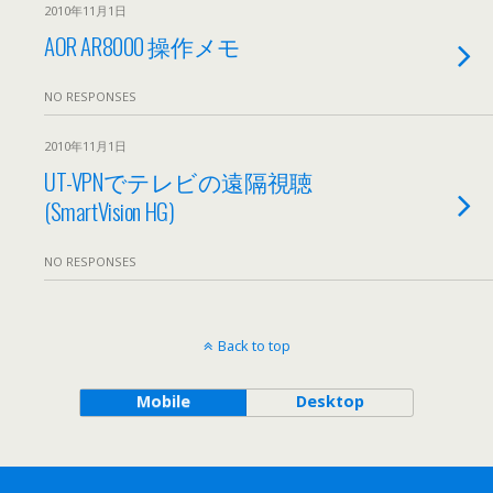
2010年11月1日
AOR AR8000 操作メモ
NO RESPONSES
2010年11月1日
UT-VPNでテレビの遠隔視聴
(SmartVision HG)
NO RESPONSES
Back to top
Mobile
Desktop