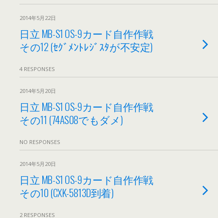
2014年5月22日
日立 MB-S1 OS-9カード自作作戦
その12 (ｾｸﾞﾒﾝﾄﾚｼﾞｽﾀが不安定)
4 RESPONSES
2014年5月20日
日立 MB-S1 OS-9カード自作作戦
その11 (74AS08でもダメ)
NO RESPONSES
2014年5月20日
日立 MB-S1 OS-9カード自作作戦
その10 (CXK-5813D到着)
2 RESPONSES