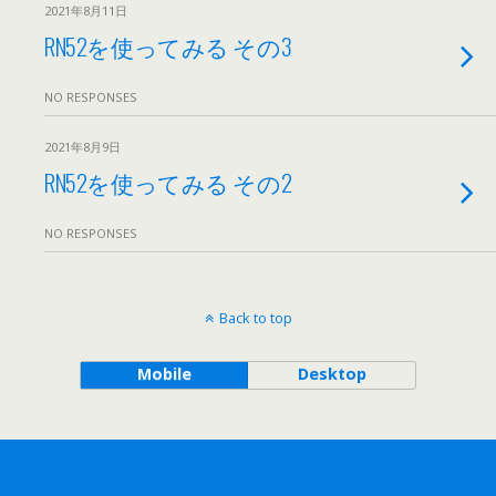
2021年8月11日
RN52を使ってみる その3
NO RESPONSES
2021年8月9日
RN52を使ってみる その2
NO RESPONSES
Back to top
Mobile
Desktop