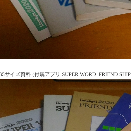
B5サイズ資料 (付属アプリ SUPER WORD FRIEND SHIP B