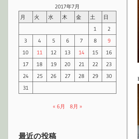
2017年7月
月
火
水
木
金
土
日
1
2
3
4
5
6
7
8
9
10
11
12
13
14
15
16
17
18
19
20
21
22
23
24
25
26
27
28
29
30
31
« 6月
8月 »
最近の投稿