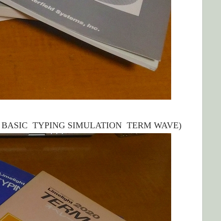
ASIC TYPING SIMULATION TERM WAVE)