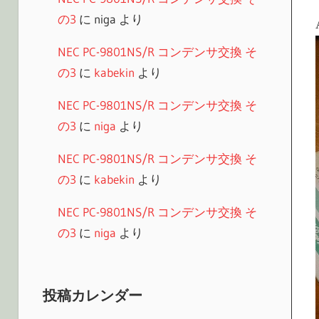
の3
に
niga
より
NEC PC-9801NS/R コンデンサ交換 そ
の3
に
kabekin
より
NEC PC-9801NS/R コンデンサ交換 そ
の3
に
niga
より
NEC PC-9801NS/R コンデンサ交換 そ
の3
に
kabekin
より
NEC PC-9801NS/R コンデンサ交換 そ
の3
に
niga
より
投稿カレンダー