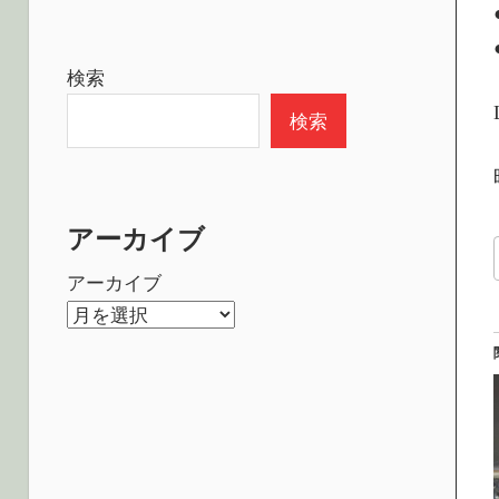
検索
検索
アーカイブ
アーカイブ