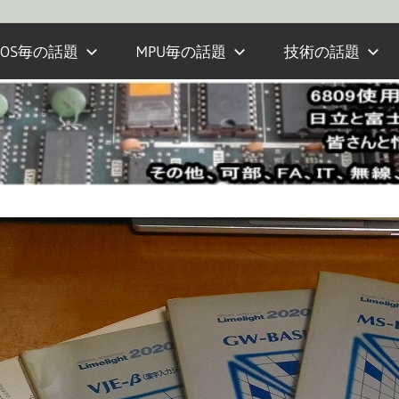
OS毎の話題
MPU毎の話題
技術の話題