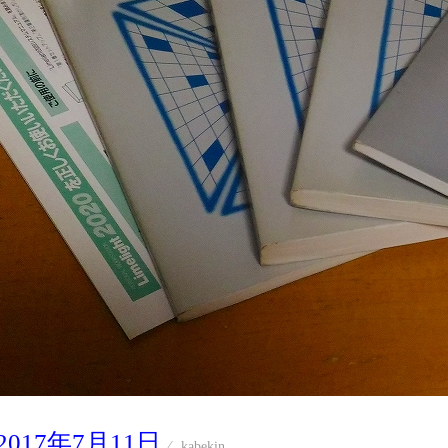
2017年7月11日
kabekin