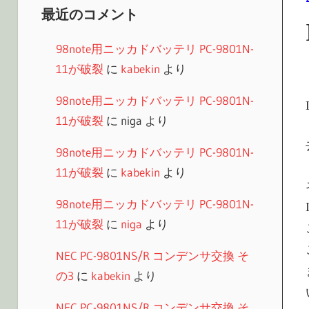
最近のコメント
98note用ニッカドバッテリ PC-9801N-
11が破裂
に
kabekin
より
98note用ニッカドバッテリ PC-9801N-
11が破裂
に
niga
より
98note用ニッカドバッテリ PC-9801N-
11が破裂
に
kabekin
より
98note用ニッカドバッテリ PC-9801N-
11が破裂
に
niga
より
NEC PC-9801NS/R コンデンサ交換 そ
の3
に
kabekin
より
NEC PC-9801NS/R コンデンサ交換 そ