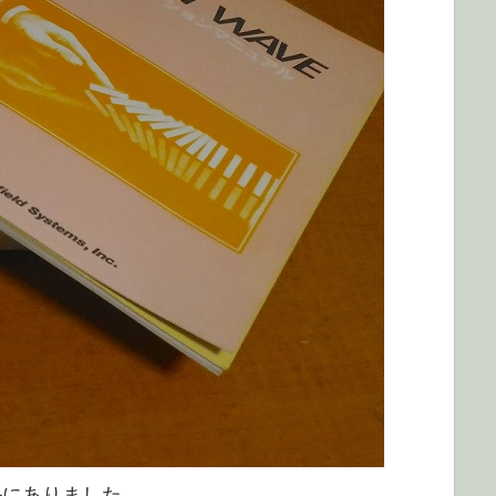
アルにありました。