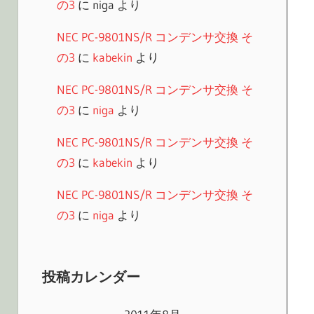
の3
に
niga
より
NEC PC-9801NS/R コンデンサ交換 そ
の3
に
kabekin
より
NEC PC-9801NS/R コンデンサ交換 そ
の3
に
niga
より
NEC PC-9801NS/R コンデンサ交換 そ
の3
に
kabekin
より
NEC PC-9801NS/R コンデンサ交換 そ
の3
に
niga
より
投稿カレンダー