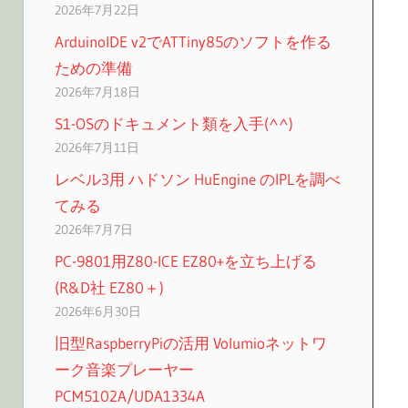
2026年7月22日
ArduinoIDE v2でATTiny85のソフトを作る
ための準備
2026年7月18日
S1-OSのドキュメント類を入手(^^)
2026年7月11日
レベル3用 ハドソン HuEngine のIPLを調べ
てみる
2026年7月7日
PC-9801用Z80-ICE EZ80+を立ち上げる
(R&D社 EZ80＋)
2026年6月30日
旧型RaspberryPiの活用 Volumioネットワ
ーク音楽プレーヤー
PCM5102A/UDA1334A