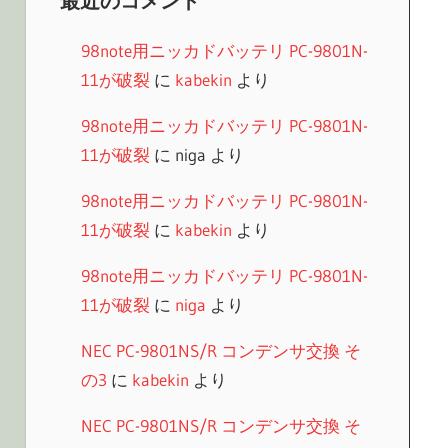
最近のコメント
98note用ニッカドバッテリ PC-9801N-
11が破裂
に
kabekin
より
98note用ニッカドバッテリ PC-9801N-
11が破裂
に
niga
より
98note用ニッカドバッテリ PC-9801N-
11が破裂
に
kabekin
より
98note用ニッカドバッテリ PC-9801N-
11が破裂
に
niga
より
NEC PC-9801NS/R コンデンサ交換 そ
の3
に
kabekin
より
NEC PC-9801NS/R コンデンサ交換 そ