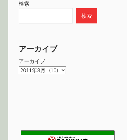
検索
検索
アーカイブ
アーカイブ
釣りと無線とダイビング