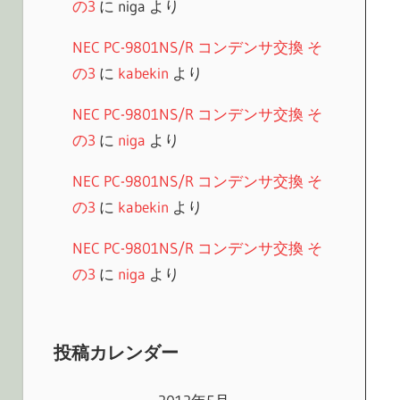
の3
に
niga
より
NEC PC-9801NS/R コンデンサ交換 そ
の3
に
kabekin
より
NEC PC-9801NS/R コンデンサ交換 そ
の3
に
niga
より
NEC PC-9801NS/R コンデンサ交換 そ
の3
に
kabekin
より
NEC PC-9801NS/R コンデンサ交換 そ
の3
に
niga
より
投稿カレンダー