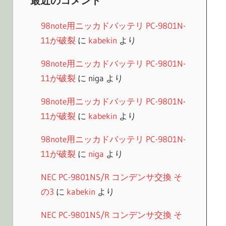
最近のコメント
98note用ニッカドバッテリ PC-9801N-
11が破裂
に
kabekin
より
98note用ニッカドバッテリ PC-9801N-
11が破裂
に
niga
より
98note用ニッカドバッテリ PC-9801N-
11が破裂
に
kabekin
より
98note用ニッカドバッテリ PC-9801N-
11が破裂
に
niga
より
NEC PC-9801NS/R コンデンサ交換 そ
の3
に
kabekin
より
NEC PC-9801NS/R コンデンサ交換 そ