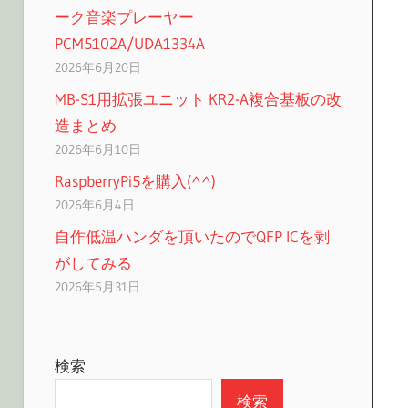
ーク音楽プレーヤー
PCM5102A/UDA1334A
2026年6月20日
MB-S1用拡張ユニット KR2-A複合基板の改
造まとめ
2026年6月10日
RaspberryPi5を購入(^^)
2026年6月4日
自作低温ハンダを頂いたのでQFP ICを剥
がしてみる
2026年5月31日
検索
検索