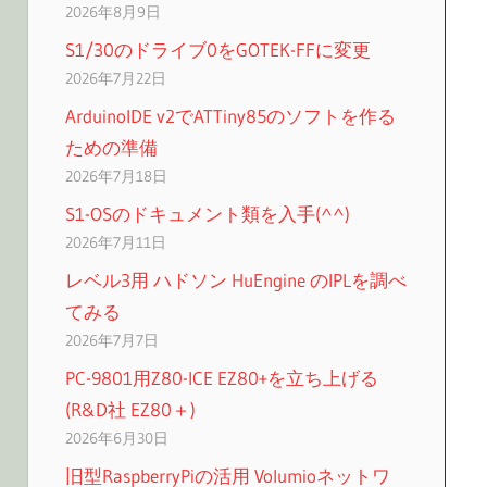
2026年8月9日
S1/30のドライブ0をGOTEK-FFに変更
2026年7月22日
ArduinoIDE v2でATTiny85のソフトを作る
ための準備
2026年7月18日
S1-OSのドキュメント類を入手(^^)
2026年7月11日
レベル3用 ハドソン HuEngine のIPLを調べ
てみる
2026年7月7日
PC-9801用Z80-ICE EZ80+を立ち上げる
(R&D社 EZ80＋)
2026年6月30日
旧型RaspberryPiの活用 Volumioネットワ