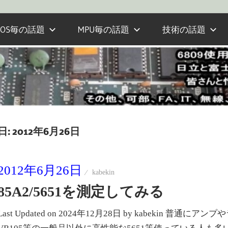
OS毎の話題
MPU毎の話題
技術の話題
日:
2012年6月26日
2012年6月26日
kabekin
85A2/5651を測定してみる
Last Updated on 2024年12月28日 by kabeki