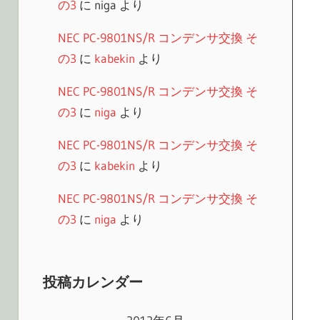
の3
に
niga
より
NEC PC-9801NS/R コンデンサ交換 そ
の3
に
kabekin
より
NEC PC-9801NS/R コンデンサ交換 そ
の3
に
niga
より
NEC PC-9801NS/R コンデンサ交換 そ
の3
に
kabekin
より
NEC PC-9801NS/R コンデンサ交換 そ
の3
に
niga
より
投稿カレンダー