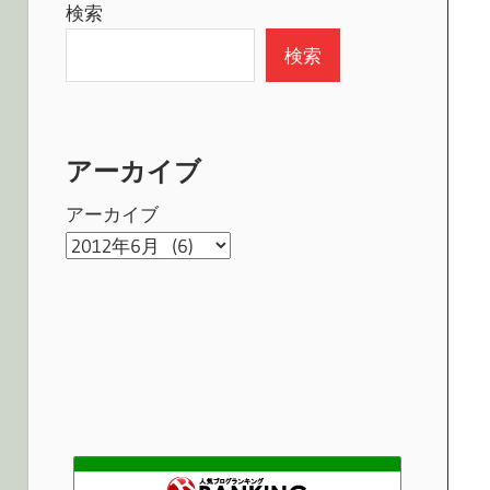
検索
検索
アーカイブ
アーカイブ
バンドマンに役立つ豆知識