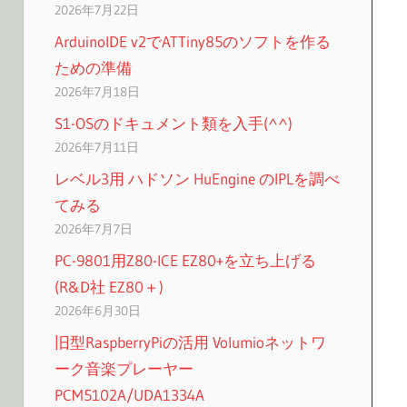
2026年7月22日
ArduinoIDE v2でATTiny85のソフトを作る
ための準備
2026年7月18日
S1-OSのドキュメント類を入手(^^)
2026年7月11日
レベル3用 ハドソン HuEngine のIPLを調べ
てみる
2026年7月7日
PC-9801用Z80-ICE EZ80+を立ち上げる
(R&D社 EZ80＋)
2026年6月30日
旧型RaspberryPiの活用 Volumioネットワ
ーク音楽プレーヤー
PCM5102A/UDA1334A