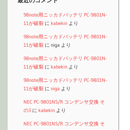
最近のコメント
98note用ニッカドバッテリ PC-9801N-
11が破裂
に
kabekin
より
98note用ニッカドバッテリ PC-9801N-
11が破裂
に
niga
より
98note用ニッカドバッテリ PC-9801N-
11が破裂
に
kabekin
より
98note用ニッカドバッテリ PC-9801N-
11が破裂
に
niga
より
NEC PC-9801NS/R コンデンサ交換 そ
の3
に
kabekin
より
NEC PC-9801NS/R コンデンサ交換 そ