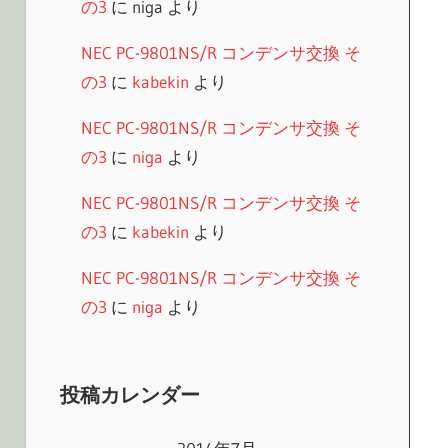
の3
に
niga
より
NEC PC-9801NS/R コンデンサ交換 そ
の3
に
kabekin
より
NEC PC-9801NS/R コンデンサ交換 そ
の3
に
niga
より
NEC PC-9801NS/R コンデンサ交換 そ
の3
に
kabekin
より
NEC PC-9801NS/R コンデンサ交換 そ
の3
に
niga
より
投稿カレンダー