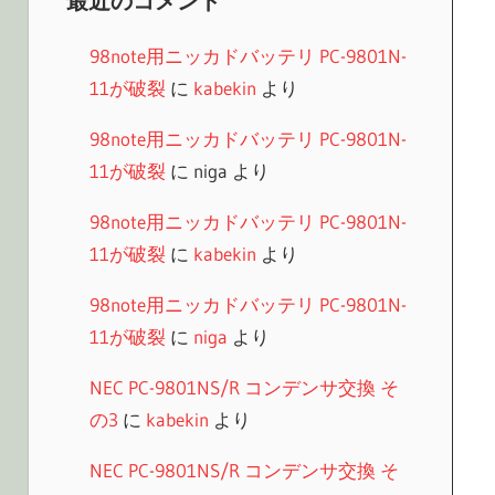
最近のコメント
98note用ニッカドバッテリ PC-9801N-
11が破裂
に
kabekin
より
98note用ニッカドバッテリ PC-9801N-
11が破裂
に
niga
より
98note用ニッカドバッテリ PC-9801N-
11が破裂
に
kabekin
より
98note用ニッカドバッテリ PC-9801N-
11が破裂
に
niga
より
NEC PC-9801NS/R コンデンサ交換 そ
の3
に
kabekin
より
NEC PC-9801NS/R コンデンサ交換 そ