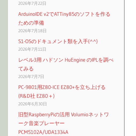
2026年7月22日
ArduinoIDE v2でATTiny85のソフトを作る
ための準備
2026年7月18日
S1-OSのドキュメント類を入手(^^)
2026年7月11日
レベル3用 ハドソン HuEngine のIPLを調べ
てみる
2026年7月7日
PC-9801用Z80-ICE EZ80+を立ち上げる
(R&D社 EZ80＋)
2026年6月30日
旧型RaspberryPiの活用 Volumioネットワ
ーク音楽プレーヤー
PCM5102A/UDA1334A