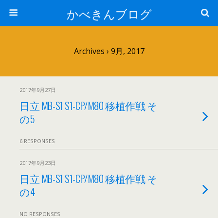
かべきんブログ
Archives › 9月, 2017
2017年9月27日
日立 MB-S1 S1-CP/M80 移植作戦 そ
の5
6 RESPONSES
2017年9月23日
日立 MB-S1 S1-CP/M80 移植作戦 そ
の4
NO RESPONSES