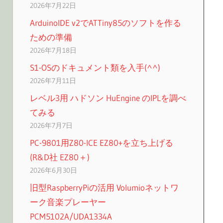
2026年7月22日
ArduinoIDE v2でATTiny85のソフトを作る
ための準備
2026年7月18日
S1-OSのドキュメント類を入手(^^)
2026年7月11日
レベル3用 ハドソン HuEngine のIPLを調べ
てみる
2026年7月7日
PC-9801用Z80-ICE EZ80+を立ち上げる
(R&D社 EZ80＋)
2026年6月30日
旧型RaspberryPiの活用 Volumioネットワ
ーク音楽プレーヤー
PCM5102A/UDA1334A