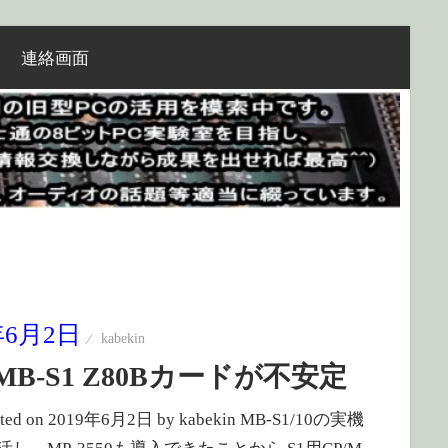
連絡画面
年6月2日
kabekin
MB-S1 Z80Bカードが不安定
dated on 2019年6月2日 by kabekin MB-S1/10の実機