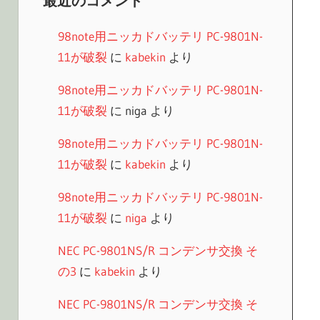
最近のコメント
98note用ニッカドバッテリ PC-9801N-
11が破裂
に
kabekin
より
98note用ニッカドバッテリ PC-9801N-
11が破裂
に
niga
より
98note用ニッカドバッテリ PC-9801N-
11が破裂
に
kabekin
より
98note用ニッカドバッテリ PC-9801N-
11が破裂
に
niga
より
NEC PC-9801NS/R コンデンサ交換 そ
の3
に
kabekin
より
NEC PC-9801NS/R コンデンサ交換 そ