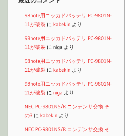
最近のコメント
98note用ニッカドバッテリ PC-9801N-
11が破裂
に
kabekin
より
98note用ニッカドバッテリ PC-9801N-
11が破裂
に
niga
より
98note用ニッカドバッテリ PC-9801N-
11が破裂
に
kabekin
より
98note用ニッカドバッテリ PC-9801N-
11が破裂
に
niga
より
NEC PC-9801NS/R コンデンサ交換 そ
の3
に
kabekin
より
NEC PC-9801NS/R コンデンサ交換 そ