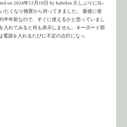
dated on 2024年12月19日 by kabekin 久しぶりにSL-
を使いたくなり物置から持ってきました。 最後に使
約半年前なので、すぐに使えるかと思っていまし
を入れてみると何も表示しません。キーボード部
Dは電源を入れるたびに不定の点灯になっ