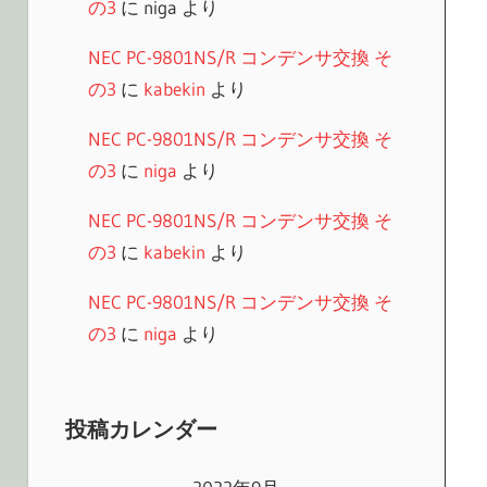
の3
に
niga
より
NEC PC-9801NS/R コンデンサ交換 そ
の3
に
kabekin
より
NEC PC-9801NS/R コンデンサ交換 そ
の3
に
niga
より
NEC PC-9801NS/R コンデンサ交換 そ
の3
に
kabekin
より
NEC PC-9801NS/R コンデンサ交換 そ
の3
に
niga
より
投稿カレンダー