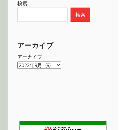
検索
検索
アーカイブ
アーカイブ
知恵の黄道十二星座