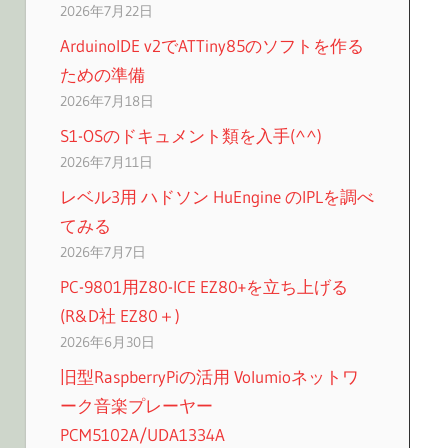
2026年7月22日
ArduinoIDE v2でATTiny85のソフトを作る
ための準備
2026年7月18日
S1-OSのドキュメント類を入手(^^)
2026年7月11日
レベル3用 ハドソン HuEngine のIPLを調べ
てみる
2026年7月7日
PC-9801用Z80-ICE EZ80+を立ち上げる
(R&D社 EZ80＋)
2026年6月30日
旧型RaspberryPiの活用 Volumioネットワ
ーク音楽プレーヤー
PCM5102A/UDA1334A