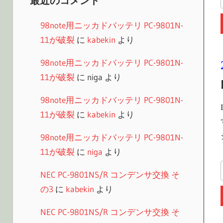
最近のコメント
98note用ニッカドバッテリ PC-9801N-
11が破裂
に
kabekin
より
98note用ニッカドバッテリ PC-9801N-
11が破裂
に
niga
より
98note用ニッカドバッテリ PC-9801N-
11が破裂
に
kabekin
より
98note用ニッカドバッテリ PC-9801N-
11が破裂
に
niga
より
NEC PC-9801NS/R コンデンサ交換 そ
の3
に
kabekin
より
NEC PC-9801NS/R コンデンサ交換 そ