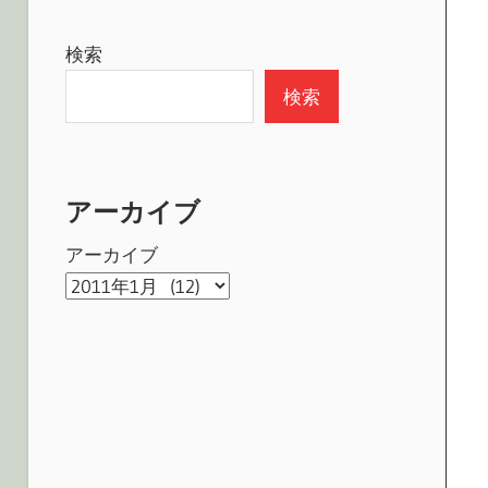
検索
検索
アーカイブ
アーカイブ