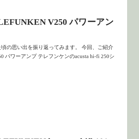
FUNKEN V250 パワーアン
 何でも集めていた頃の思い出を振り返ってみます。 今回、ご紹介
パワーアンプ テレフンケンのacusta hi-fi 250シ