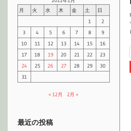
2011年1月
月
火
水
木
金
土
日
1
2
3
4
5
6
7
8
9
10
11
12
13
14
15
16
17
18
19
20
21
22
23
24
25
26
27
28
29
30
31
« 12月
2月 »
最近の投稿