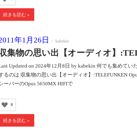
続きを読む
2011年1月26日
kabekin
収集物の思い出【オーディオ】:TELEFU
Last Updated on 2024年12月8日 by kabekin
するのは 収集物の思い出【オーディオ】:TELEFUNKEN Op
シーバーのOpus 5650MX HIFIで
0
続きを読む