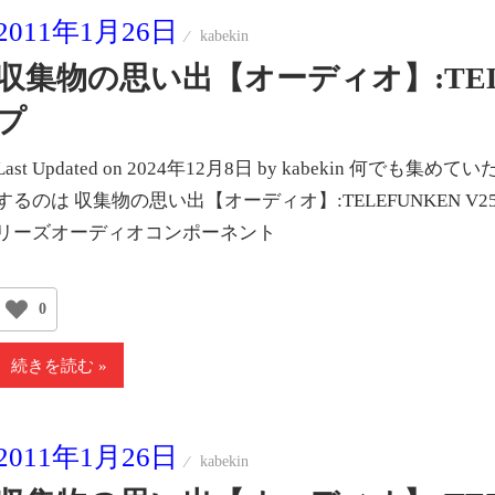
2011年1月26日
kabekin
収集物の思い出【オーディオ】:TELE
プ
Last Updated on 2024年12月8日 by kabekin
するのは 収集物の思い出【オーディオ】:TELEFUNKEN V250 
リーズオーディオコンポーネント
0
続きを読む
2011年1月26日
kabekin