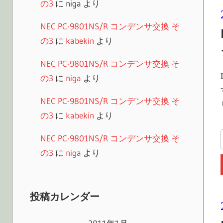
の3
に
niga
より
NEC PC-9801NS/R コンデンサ交換 そ
の3
に
kabekin
より
NEC PC-9801NS/R コンデンサ交換 そ
の3
に
niga
より
NEC PC-9801NS/R コンデンサ交換 そ
の3
に
kabekin
より
NEC PC-9801NS/R コンデンサ交換 そ
の3
に
niga
より
投稿カレンダー