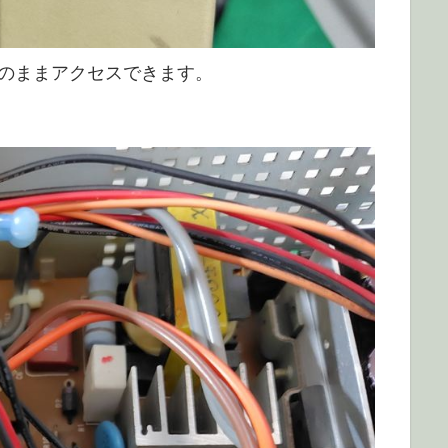
のままアクセスできます。
。