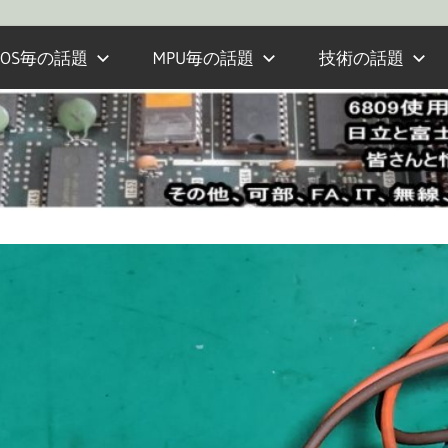
OS毎の話題
MPU毎の話題
技術の話題