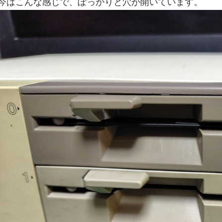
今はこんな感じで、ぽっかりと穴が開いています。