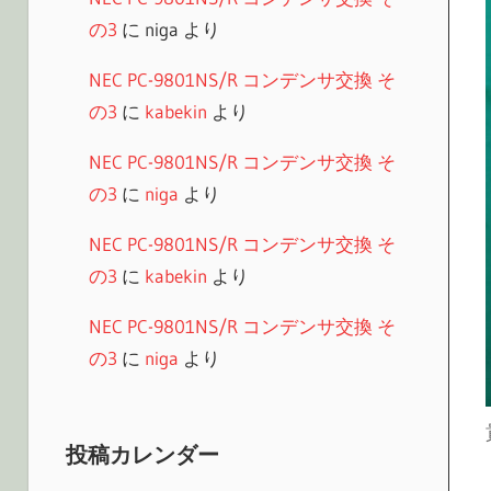
の3
に
niga
より
NEC PC-9801NS/R コンデンサ交換 そ
の3
に
kabekin
より
NEC PC-9801NS/R コンデンサ交換 そ
の3
に
niga
より
NEC PC-9801NS/R コンデンサ交換 そ
の3
に
kabekin
より
NEC PC-9801NS/R コンデンサ交換 そ
の3
に
niga
より
投稿カレンダー