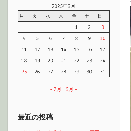
2025年8月
月
火
水
木
金
土
日
1
2
3
4
5
6
7
8
9
10
11
12
13
14
15
16
17
18
19
20
21
22
23
24
25
26
27
28
29
30
31
« 7月
9月 »
最近の投稿