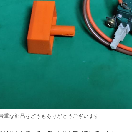
貴重な部品をどうもありがとうございます