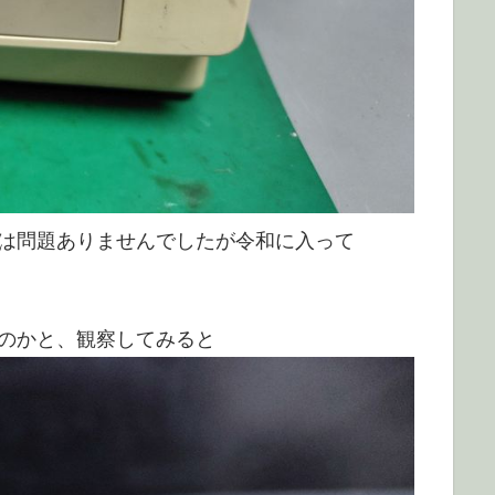
は問題ありませんでしたが令和に入って
のかと、観察してみると