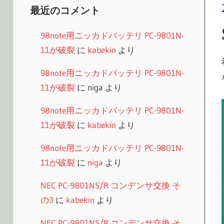
最近のコメント
98note用ニッカドバッテリ PC-9801N-
11が破裂
に
kabekin
より
98note用ニッカドバッテリ PC-9801N-
11が破裂
に
niga
より
98note用ニッカドバッテリ PC-9801N-
11が破裂
に
kabekin
より
98note用ニッカドバッテリ PC-9801N-
11が破裂
に
niga
より
NEC PC-9801NS/R コンデンサ交換 そ
の3
に
kabekin
より
NEC PC-9801NS/R コンデンサ交換 そ