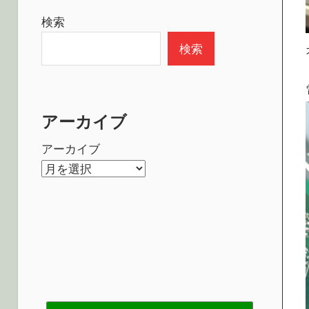
検索
検索
アーカイブ
アーカイブ