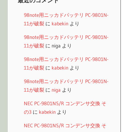
最近のコメント
98note用ニッカドバッテリ PC-9801N-
11が破裂
に
kabekin
より
98note用ニッカドバッテリ PC-9801N-
11が破裂
に
niga
より
98note用ニッカドバッテリ PC-9801N-
11が破裂
に
kabekin
より
98note用ニッカドバッテリ PC-9801N-
11が破裂
に
niga
より
NEC PC-9801NS/R コンデンサ交換 そ
の3
に
kabekin
より
NEC PC-9801NS/R コンデンサ交換 そ