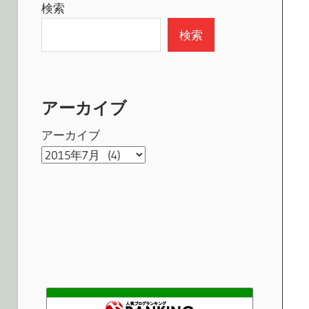
検索
検索
アーカイブ
アーカイブ
クラケンブログ