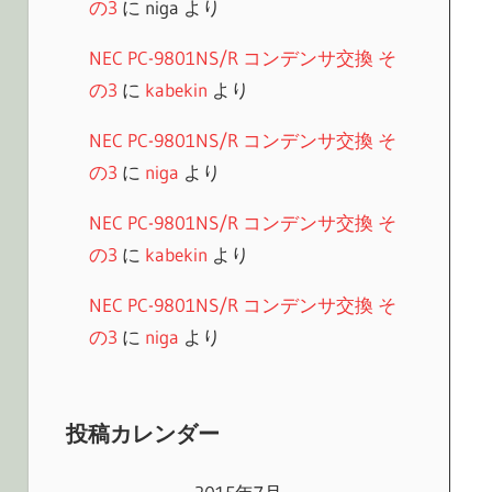
の3
に
niga
より
NEC PC-9801NS/R コンデンサ交換 そ
の3
に
kabekin
より
NEC PC-9801NS/R コンデンサ交換 そ
の3
に
niga
より
NEC PC-9801NS/R コンデンサ交換 そ
の3
に
kabekin
より
NEC PC-9801NS/R コンデンサ交換 そ
の3
に
niga
より
投稿カレンダー