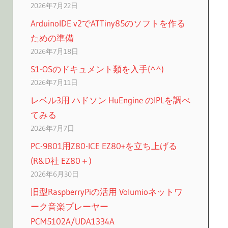
2026年7月22日
ArduinoIDE v2でATTiny85のソフトを作る
ための準備
2026年7月18日
S1-OSのドキュメント類を入手(^^)
2026年7月11日
レベル3用 ハドソン HuEngine のIPLを調べ
てみる
2026年7月7日
PC-9801用Z80-ICE EZ80+を立ち上げる
(R&D社 EZ80＋)
2026年6月30日
旧型RaspberryPiの活用 Volumioネットワ
ーク音楽プレーヤー
PCM5102A/UDA1334A