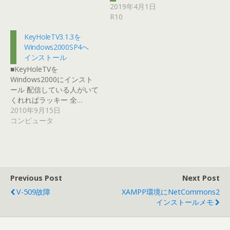
2019年4月1日
R10
KeyHoleTV3.1.3を
Windows2000SP4へ
インストール
■KeyHoleTVを
Windows2000にインスト
ール 配信している人がいて
くれればラッキー 全…
2010年9月15日
コンピュータ
Previous Post
Next Post
V-509故障
XAMPP環境にNetCommons2
インストールメモ