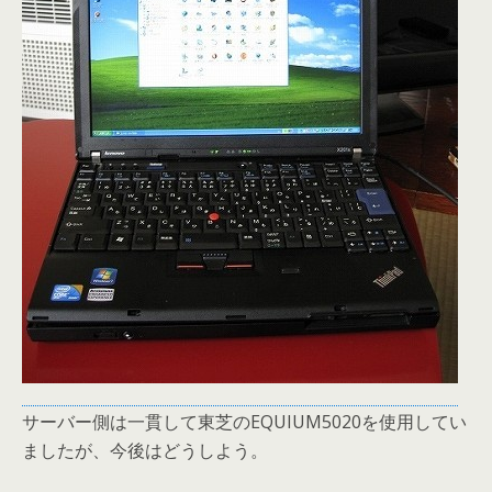
サーバー側は一貫して東芝のEQUIUM5020を使用してい
ましたが、今後はどうしよう。