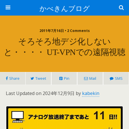
かべきんブログ
2011年7月16日 • 2 Comments
そろそろ地デジ化しない
と・・・・ UT-VPNでの遠隔視聴
Share
Tweet
Pin
Mail
SMS
Last Updated on 2024年12月9日 by
kabekin