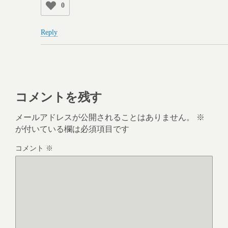
0
Reply
コメントを残す
メールアドレスが公開されることはありません。
※
が付いている欄は必須項目です
コメント
※