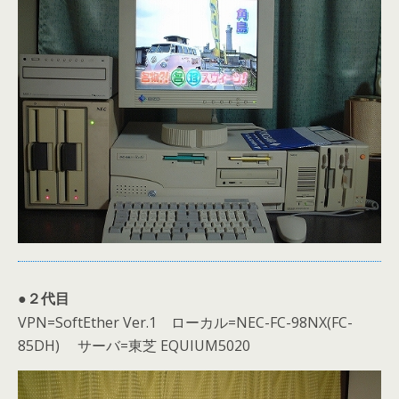
●２代目
VPN=SoftEther Ver.1 ローカル=NEC-FC-98NX(FC-
85DH) サーバ=東芝 EQUIUM5020