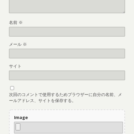
名前
※
メール
※
サイト
次回のコメントで使用するためブラウザーに自分の名前、メ
ールアドレス、サイトを保存する。
Image