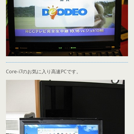
Core-i7のお気に入り高速PCです。