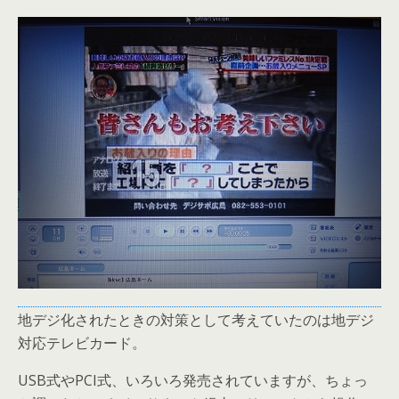
地デジ化されたときの対策として考えていたのは地デジ
対応テレビカード。
USB式やPCI式、いろいろ発売されていますが、ちょっ