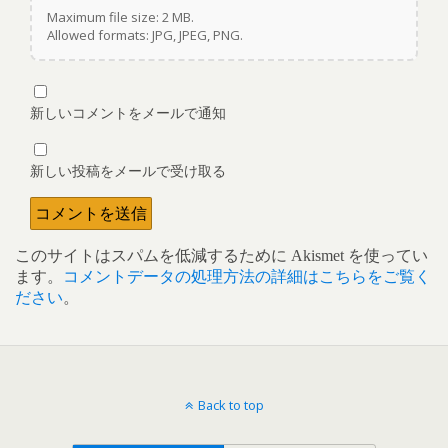
Maximum file size: 2 MB.
Allowed formats: JPG, JPEG, PNG.
新しいコメントをメールで通知
新しい投稿をメールで受け取る
このサイトはスパムを低減するために Akismet を使ってい
ます。
コメントデータの処理方法の詳細はこちらをご覧く
ださい
。
Back to top