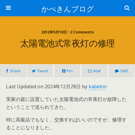
かべきんブログ
2012年5月10日 • 2 Comments
太陽電池式常夜灯の修理
Share
Tweet
Pin
Mail
SMS
Last Updated on 2024年12月28日 by
kabekin
実家の庭に設置していた太陽電池式の常夜灯が故障した
ということで送られてきた。
特に高級品でもなく、交換すればいいのですが、修理す
ることになりました。