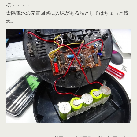
様・・・・
太陽電池の充電回路に興味がある私としてはちょっと残
念。