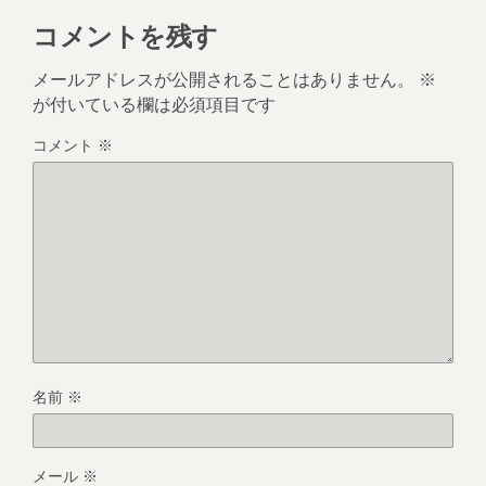
コメントを残す
メールアドレスが公開されることはありません。
※
が付いている欄は必須項目です
コメント
※
名前
※
メール
※