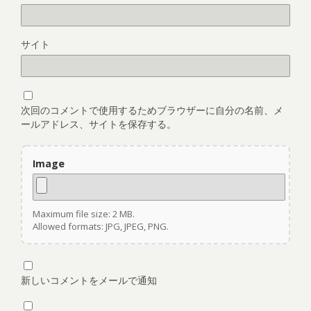
サイト
次回のコメントで使用するためブラウザーに自分の名前、メ
ールアドレス、サイトを保存する。
Image
Maximum file size: 2 MB.
Allowed formats: JPG, JPEG, PNG.
新しいコメントをメールで通知