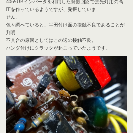
4069UBインバータを利用した発振回路で蛍光灯用の高
圧を作っているようですが、発振していま
せん。
色々調べていると、半田付け面の接触不良であることが
判明
不具合の原因としてはこの辺の接触不良。
ハンダ付けにクラックが起こっていたようです。