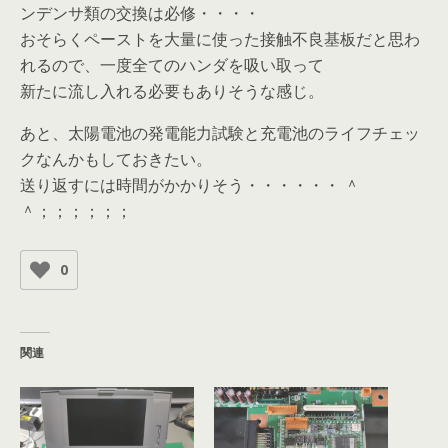
ンデンサ類の交換は必修・・・・
おそらくペーストを大量に使った接触不良基板だと思わ
れるので、一度全てのハンダを吸い取って
新たに流し入れる必要もありそうな感じ。
あと、太陽電池の発電能力試験と充電池のライフチェッ
クなんかもしておきたい。
送り返すには時間がかかりそう・・・・・・ ＾
＾；；；；；；
0
関連