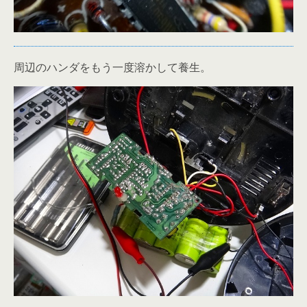
周辺のハンダをもう一度溶かして養生。