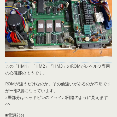
この「HM1」「HM2」「HM3」のROMがレベル３専用
の心臓部のようです。
ROMが違うだけなのか、その他違いがあるのか不明です
が一部2層になっています。
2層部分はヘッドピンのドライバ回路のように見えます
^^
■電源部分