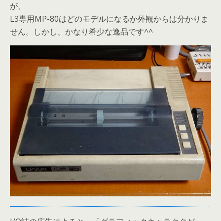
が、
L3専用MP-80はどのモデルになるか外観からは分かりま
せん。しかし、かなり希少な逸品です^^