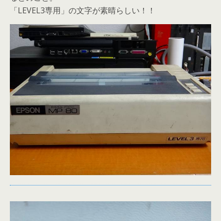
「LEVEL3専用」の文字が素晴らしい！！