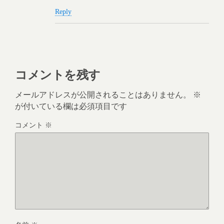
Reply
コメントを残す
メールアドレスが公開されることはありません。
※
が付いている欄は必須項目です
コメント
※