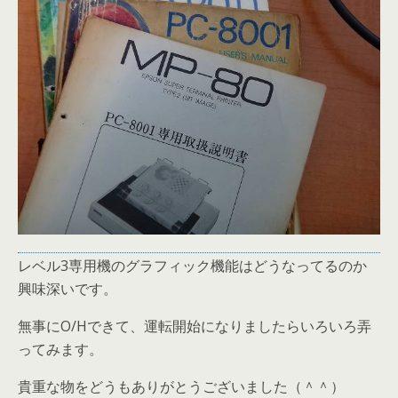
レベル3専用機のグラフィック機能はどうなってるのか
興味深いです。
無事にO/Hできて、運転開始になりましたらいろいろ弄
ってみます。
貴重な物をどうもありがとうございました（＾＾）