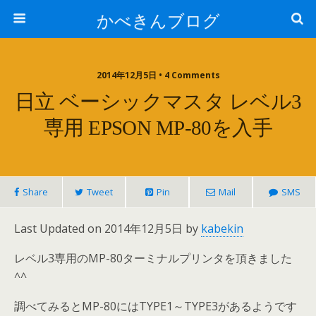
かべきんブログ
2014年12月5日 • 4 Comments
日立 ベーシックマスタ レベル3
専用 EPSON MP-80を入手
Share
Tweet
Pin
Mail
SMS
Last Updated on 2014年12月5日 by
kabekin
レベル3専用のMP-80ターミナルプリンタを頂きました
^^
調べてみるとMP-80にはTYPE1～TYPE3があるようです