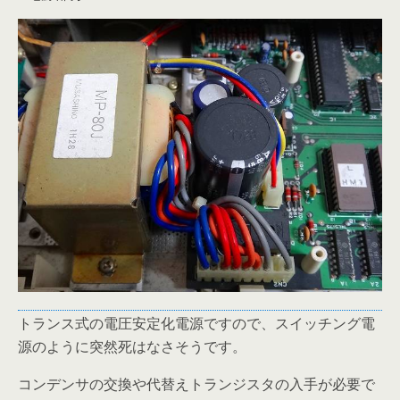
トランス式の電圧安定化電源ですので、スイッチング電
源のように突然死はなさそうです。
コンデンサの交換や代替えトランジスタの入手が必要で