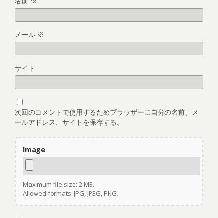
名前
※
メール
※
サイト
次回のコメントで使用するためブラウザーに自分の名前、メ
ールアドレス、サイトを保存する。
Image
Maximum file size: 2 MB.
Allowed formats: JPG, JPEG, PNG.