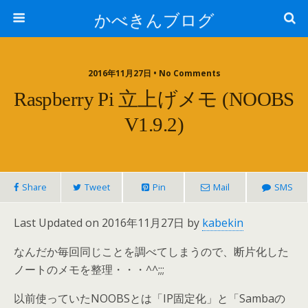
かべきんブログ
2016年11月27日 • No Comments
Raspberry Pi 立上げメモ (NOOBS
V1.9.2)
Share
Tweet
Pin
Mail
SMS
Last Updated on 2016年11月27日 by
kabekin
なんだか毎回同じことを調べてしまうので、断片化した
ノートのメモを整理・・・^^;;;
以前使っていたNOOBSとは「IP固定化」と「Sambaの