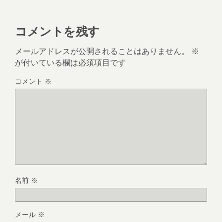
コメントを残す
メールアドレスが公開されることはありません。
※
が付いている欄は必須項目です
コメント
※
名前
※
メール
※