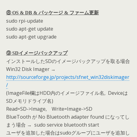
⑧ OS & DB & パッケージ & ファーム更新
sudo rpi-update
sudo apt-get update
sudo apt-get upgrade
⑨ SDイメージバックアップ
インストールしたSDのイメージバックアップを取る場合
Win32 Disk Imager →
http://sourceforge.jp/projects/sfnet_win32diskimager
/
(ImageFile欄はHDD内のイメージファイル名, Deviceは
SDメモリドライブ名)
Read=SD->Image, Write=Image->SD
BlueTooth が No Bluetooth adapter found になってし
まう場合 → sudo service bluetooth start
ユーザを追加した場合はsudoグループにユーザを追加し