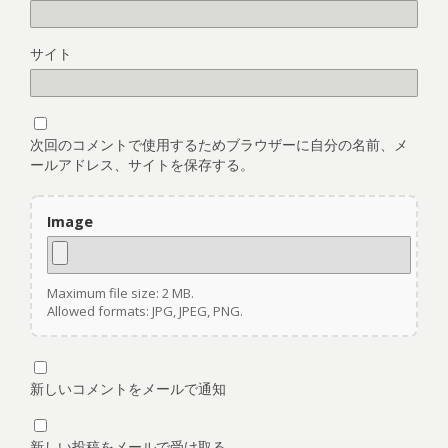
サイト
次回のコメントで使用するためブラウザーに自分の名前、メ
ールアドレス、サイトを保存する。
Image
Maximum file size: 2 MB.
Allowed formats: JPG, JPEG, PNG.
新しいコメントをメールで通知
新しい投稿をメールで受け取る