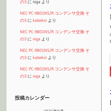
の3
に
niga
より
NEC PC-9801NS/R コンデンサ交換 そ
の3
に
kabekin
より
NEC PC-9801NS/R コンデンサ交換 そ
の3
に
niga
より
NEC PC-9801NS/R コンデンサ交換 そ
の3
に
kabekin
より
NEC PC-9801NS/R コンデンサ交換 そ
の3
に
niga
より
投稿カレンダー