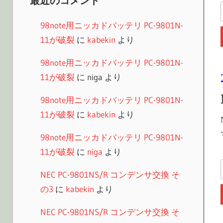
最近のコメント
98note用ニッカドバッテリ PC-9801N-
11が破裂
に
kabekin
より
98note用ニッカドバッテリ PC-9801N-
11が破裂
に
niga
より
98note用ニッカドバッテリ PC-9801N-
11が破裂
に
kabekin
より
98note用ニッカドバッテリ PC-9801N-
11が破裂
に
niga
より
NEC PC-9801NS/R コンデンサ交換 そ
の3
に
kabekin
より
NEC PC-9801NS/R コンデンサ交換 そ