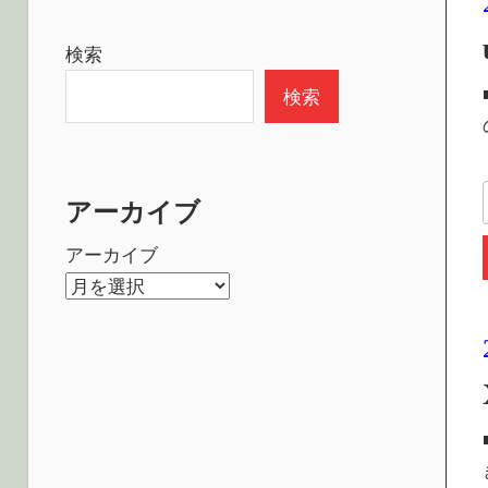
検索
検索
アーカイブ
アーカイブ