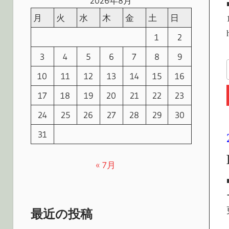
2026年8月
月
火
水
木
金
土
日
1
2
3
4
5
6
7
8
9
10
11
12
13
14
15
16
17
18
19
20
21
22
23
24
25
26
27
28
29
30
31
« 7月
最近の投稿