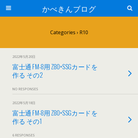
かべきんブログ
Categories ›
R10
2022年5月20日
富士通 FM-8用 Z80+SSGカードを
作る その2
NO RESPONSES
2022年5月18日
富士通 FM-8用 Z80+SSGカードを
作る その1
6 RESPONSES