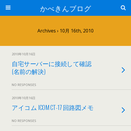
かべきんブログ
Archives › 10月 16th, 2010
2010年10月16日
自宅サーバーに接続して確認
(名前の解決)
NO RESPONSES
2010年10月16日
アイコム ICOM CT-17 回路図メモ
NO RESPONSES