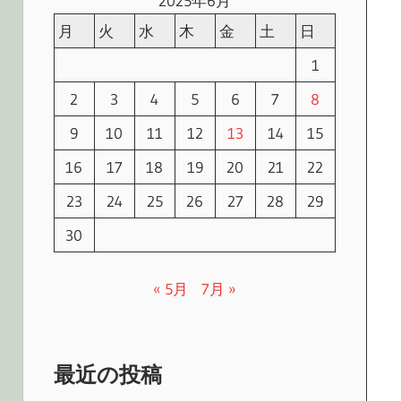
2025年6月
月
火
水
木
金
土
日
1
2
3
4
5
6
7
8
9
10
11
12
13
14
15
16
17
18
19
20
21
22
23
24
25
26
27
28
29
30
« 5月
7月 »
最近の投稿