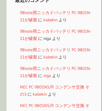
最近のコメント
98note用ニッカドバッテリ PC-9801N-
11が破裂
に
kabekin
より
98note用ニッカドバッテリ PC-9801N-
11が破裂
に
niga
より
98note用ニッカドバッテリ PC-9801N-
11が破裂
に
kabekin
より
98note用ニッカドバッテリ PC-9801N-
11が破裂
に
niga
より
NEC PC-9801NS/R コンデンサ交換 そ
の3
に
kabekin
より
NEC PC-9801NS/R コンデンサ交換 そ