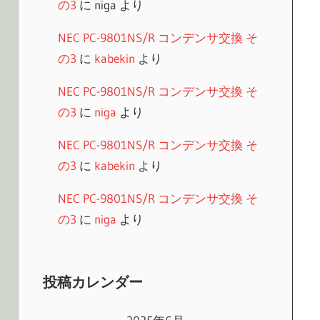
の3
に
niga
より
NEC PC-9801NS/R コンデンサ交換 そ
の3
に
kabekin
より
NEC PC-9801NS/R コンデンサ交換 そ
の3
に
niga
より
NEC PC-9801NS/R コンデンサ交換 そ
の3
に
kabekin
より
NEC PC-9801NS/R コンデンサ交換 そ
の3
に
niga
より
投稿カレンダー