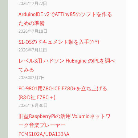
2026年7月22日
ArduinoIDE v2でATTiny85のソフトを作る
ための準備
2026年7月18日
S1-OSのドキュメント類を入手(^^)
2026年7月11日
レベル3用 ハドソン HuEngine のIPLを調べ
てみる
2026年7月7日
PC-9801用Z80-ICE EZ80+を立ち上げる
(R&D社 EZ80＋)
2026年6月30日
旧型RaspberryPiの活用 Volumioネットワ
ーク音楽プレーヤー
PCM5102A/UDA1334A