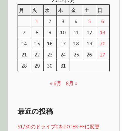
2025年7月
月
火
水
木
金
土
日
1
2
3
4
5
6
7
8
9
10
11
12
13
14
15
16
17
18
19
20
21
22
23
24
25
26
27
28
29
30
31
« 6月
8月 »
最近の投稿
S1/30のドライブ0をGOTEK-FFに変更