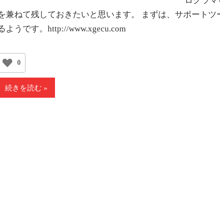
ログラマ
を兼ねて残しておきたいと思います。 まずは、サポートツ
るようです。http://www.xgecu.com
0
続きを読む