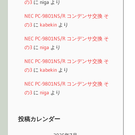
の3
に
niga
より
NEC PC-9801NS/R コンデンサ交換 そ
の3
に
kabekin
より
NEC PC-9801NS/R コンデンサ交換 そ
の3
に
niga
より
NEC PC-9801NS/R コンデンサ交換 そ
の3
に
kabekin
より
NEC PC-9801NS/R コンデンサ交換 そ
の3
に
niga
より
投稿カレンダー