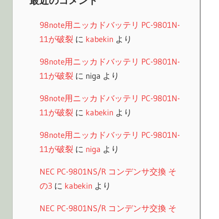
最近のコメント
98note用ニッカドバッテリ PC-9801N-
11が破裂
に
kabekin
より
98note用ニッカドバッテリ PC-9801N-
11が破裂
に
niga
より
98note用ニッカドバッテリ PC-9801N-
11が破裂
に
kabekin
より
98note用ニッカドバッテリ PC-9801N-
11が破裂
に
niga
より
NEC PC-9801NS/R コンデンサ交換 そ
の3
に
kabekin
より
NEC PC-9801NS/R コンデンサ交換 そ