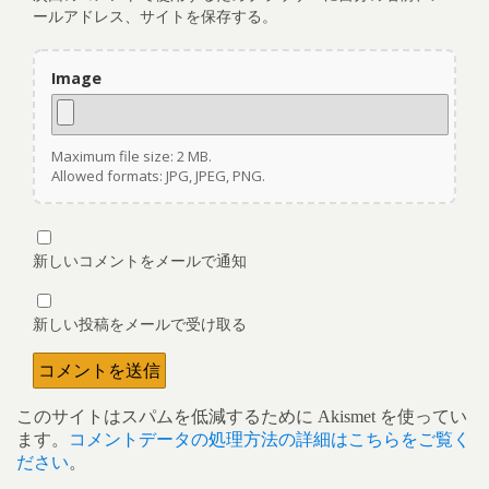
ールアドレス、サイトを保存する。
Image
Maximum file size: 2 MB.
Allowed formats: JPG, JPEG, PNG.
新しいコメントをメールで通知
新しい投稿をメールで受け取る
このサイトはスパムを低減するために Akismet を使ってい
ます。
コメントデータの処理方法の詳細はこちらをご覧く
ださい
。