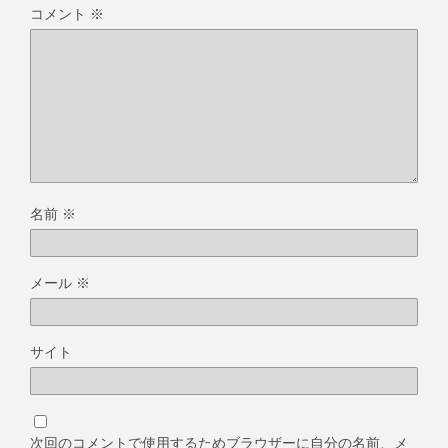
コメント
※
名前
※
メール
※
サイト
次回のコメントで使用するためブラウザーに自分の名前、メ