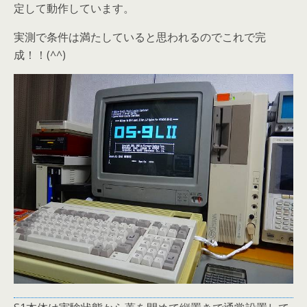
定して動作しています。
実測で条件は満たしていると思われるのでこれで完
成！！(^^)