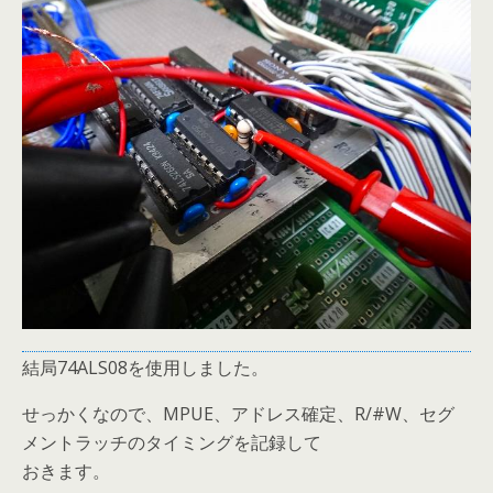
結局74ALS08を使用しました。
せっかくなので、MPUE、アドレス確定、R/#W、セグ
メントラッチのタイミングを記録して
おきます。