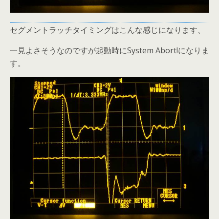
セグメントラッチタイミングはこんな感じになります、
一見よさそうなのですが起動時にSystem Abort!になりま
す。