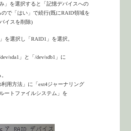
み」を選択すると「記憶デバイスへの
ので「はい」で続行(既にRAID領域を
バイスを削除)
」を選択し「RAID1」を選択。
da1」と「/dev/sdb1」に
る。
利用方法」に「ext4ジャーナリング
ルートファイルシステム」を