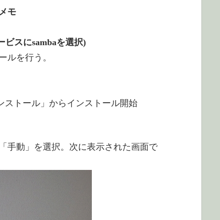
メモ
サービスにsambaを選択)
ールを行う。
rをインストール」からインストール開始
「手動」を選択。次に表示された画面で