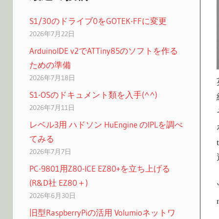
S1/30のドライブ0をGOTEK-FFに変更
2026年7月22日
ArduinoIDE v2でATTiny85のソフトを作る
ための準備
2026年7月18日
S1-OSのドキュメント類を入手(^^)
2026年7月11日
レベル3用 ハドソン HuEngine のIPLを調べ
てみる
2026年7月7日
PC-9801用Z80-ICE EZ80+を立ち上げる
(R&D社 EZ80＋)
2026年6月30日
旧型RaspberryPiの活用 Volumioネットワ