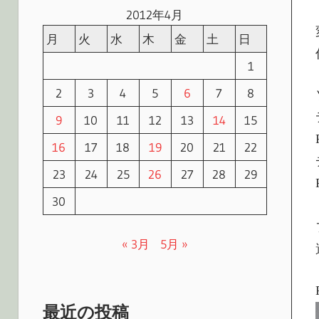
2012年4月
月
火
水
木
金
土
日
1
2
3
4
5
6
7
8
9
10
11
12
13
14
15
16
17
18
19
20
21
22
23
24
25
26
27
28
29
30
« 3月
5月 »
最近の投稿