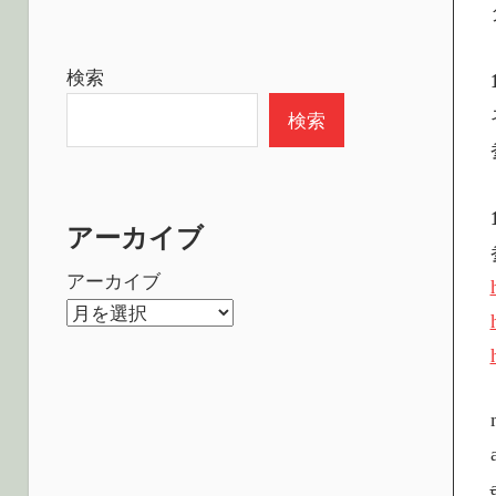
検索
検索
アーカイブ
アーカイブ