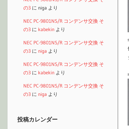
の3
に
niga
より
NEC PC-9801NS/R コンデンサ交換 そ
の3
に
kabekin
より
NEC PC-9801NS/R コンデンサ交換 そ
の3
に
niga
より
NEC PC-9801NS/R コンデンサ交換 そ
の3
に
kabekin
より
NEC PC-9801NS/R コンデンサ交換 そ
の3
に
niga
より
投稿カレンダー