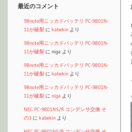
最近のコメント
98note用ニッカドバッテリ PC-9801N-
11が破裂
に
kabekin
より
98note用ニッカドバッテリ PC-9801N-
11が破裂
に
niga
より
98note用ニッカドバッテリ PC-9801N-
11が破裂
に
kabekin
より
98note用ニッカドバッテリ PC-9801N-
11が破裂
に
niga
より
NEC PC-9801NS/R コンデンサ交換 そ
の3
に
kabekin
より
NEC PC-9801NS/R コンデンサ交換 そ