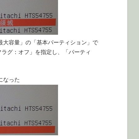
「最大容量」の「基本パーティション」で
フラグ：オフ」を指定し、「パーティ
になった