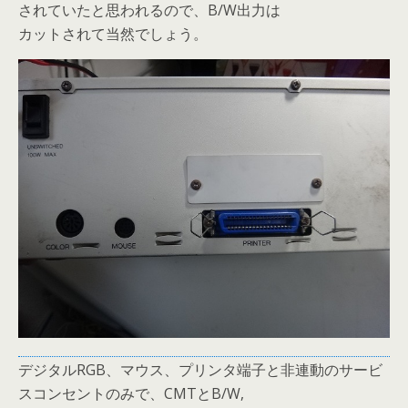
されていたと思われるので、B/W出力は
カットされて当然でしょう。
デジタルRGB、マウス、プリンタ端子と非連動のサービ
スコンセントのみで、CMTとB/W,