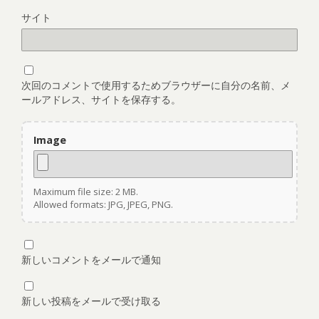
サイト
次回のコメントで使用するためブラウザーに自分の名前、メ
ールアドレス、サイトを保存する。
Image
Maximum file size: 2 MB.
Allowed formats: JPG, JPEG, PNG.
新しいコメントをメールで通知
新しい投稿をメールで受け取る