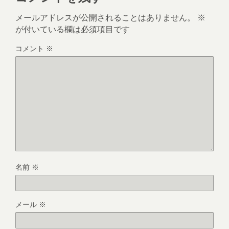
メールアドレスが公開されることはありません。
※
が付いている欄は必須項目です
コメント
※
名前
※
メール
※