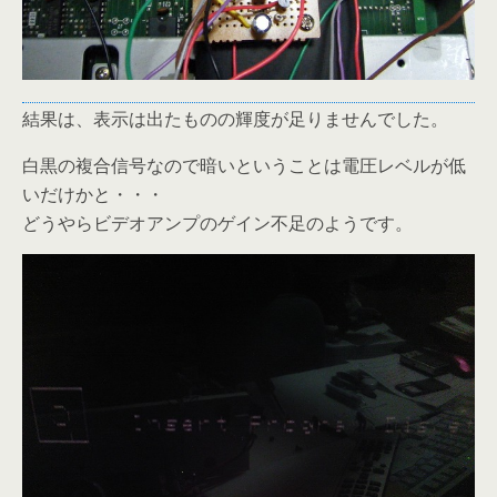
結果は、表示は出たものの輝度が足りませんでした。
白黒の複合信号なので暗いということは電圧レベルが低
いだけかと・・・
どうやらビデオアンプのゲイン不足のようです。