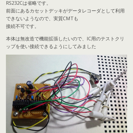
RS232Cは省略です。
前面にあるカセットデッキがデータレコーダとして利用
できないようなので、実質CMTも
接続不可です。
本体は無改造で機能拡張したいので、IC用のテストクリ
ップを使い接続できるようにしてみました