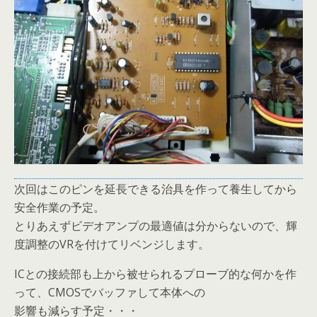
次回はこのピンを延長できる治具を作って養生してから
安全作業の予定。
とりあえずビデオアンプの最適値は分からないので、輝
度調整のVRを付けてリベンジします。
ICとの接続部も上から被せられるプローブ的な何かを作
って、CMOSでバッファして本体への
影響も減らす予定・・・