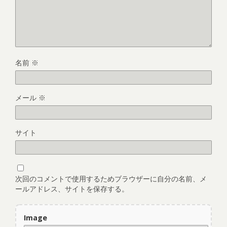
名前
※
メール
※
サイト
次回のコメントで使用するためブラウザーに自分の名前、メ
ールアドレス、サイトを保存する。
Image