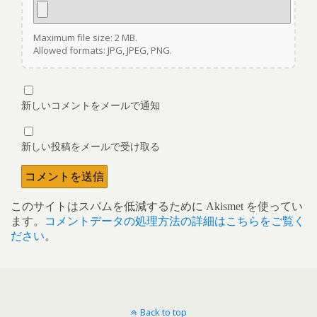
Maximum file size: 2 MB.
Allowed formats: JPG, JPEG, PNG.
新しいコメントをメールで通知
新しい投稿をメールで受け取る
このサイトはスパムを低減するために Akismet を使ってい
ます。
コメントデータの処理方法の詳細はこちらをご覧く
ださい
。
Back to top