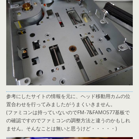
参考にしたサイトの情報を元に、ヘッド移動用カムの位
置合わせを行ってみましたがうまくいきません。
(ファミコンは持っていないのでFM-7&FAMOS77基板で
の確認ですのでファミコンの調整方法と違うのかもしれ
ません。そんなことは無いと思うけど・・・・・)