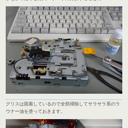
グリスは固着しているので全部掃除してサラサラ系のラ
ウナー油を塗っておきます。