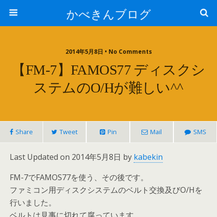
かべきんブログ
2014年5月8日 • No Comments
【FM-7】FAMOS77 ディスクシ
ステムのO/Hが難しい^^
Share
Tweet
Pin
Mail
SMS
Last Updated on 2014年5月8日 by
kabekin
FM-7でFAMOS77を使う、その後です。
ファミコン用ディスクシステムのベルト交換及びO/Hを
行いました。
ベルトは見事に切れて腐っています。