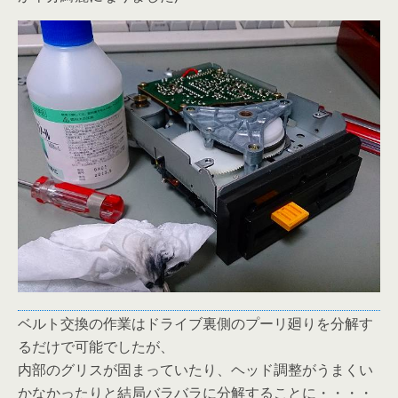
ベルト交換の作業はドライブ裏側のプーリ廻りを分解す
るだけで可能でしたが、
内部のグリスが固まっていたり、ヘッド調整がうまくい
かなかったりと結局バラバラに分解することに・・・・