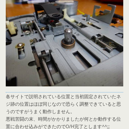
各サイトで説明されている位置と当初固定されていたネ
ジ跡の位置はほぼ同じなので恐らく調整できていると思
うのですがうまく動作しません。
悪戦苦闘の末、時間がかかりましたが何とか動作する位
置に合わせ込みができたのでO/H完了とします^^;;;