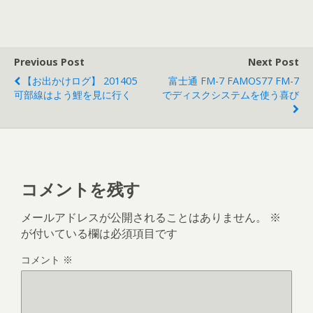
Previous Post
Next Post
【お出かけログ】 201405
富士通 FM-7 FAMOS77 FM-7
可部線はよう鯉を見に行く
でディスクシステムを使う喜び
コメントを残す
メールアドレスが公開されることはありません。
※
が付いている欄は必須項目です
コメント
※