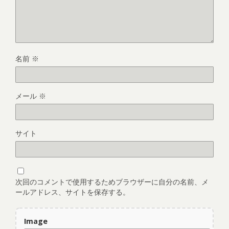
名前
※
メール
※
サイト
次回のコメントで使用するためブラウザーに自分の名前、メ
ールアドレス、サイトを保存する。
Image