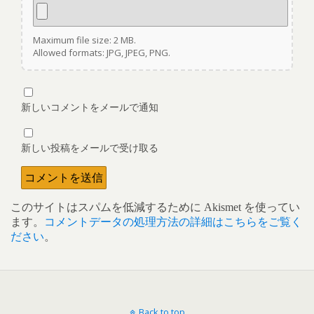
Maximum file size: 2 MB.
Allowed formats: JPG, JPEG, PNG.
新しいコメントをメールで通知
新しい投稿をメールで受け取る
このサイトはスパムを低減するために Akismet を使ってい
ます。
コメントデータの処理方法の詳細はこちらをご覧く
ださい
。
Back to top