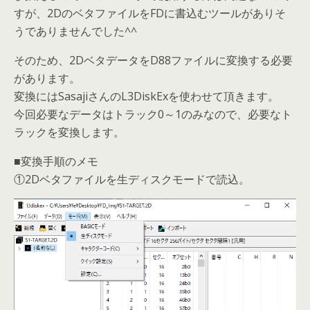
すが、2DのベタファイルをFDに書込むツールがありそ
うでありませんでした^^
そのため、2DベタデータをD88ファイルに変換する必要
があります。
変換にはSasajiさんのL3DiskExを使わせて頂きます。
今回必要なデータはトラック0～1のみなので、必要なト
ラックを変換します。
■変換手順のメモ
①2Dベタファイルを生ディスクモードで読込。