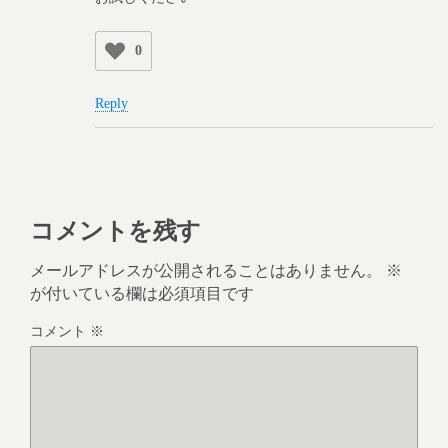
0
Reply
コメントを残す
メールアドレスが公開されることはありません。
※
が付いている欄は必須項目です
コメント
※