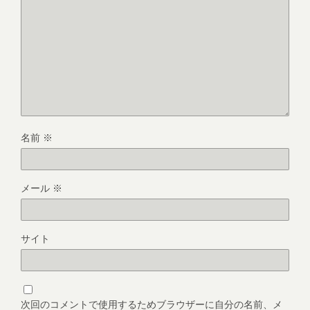
名前
※
メール
※
サイト
次回のコメントで使用するためブラウザーに自分の名前、メ