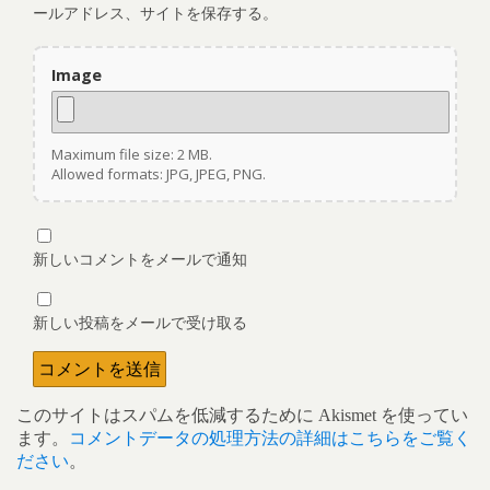
ールアドレス、サイトを保存する。
Image
Maximum file size: 2 MB.
Allowed formats: JPG, JPEG, PNG.
新しいコメントをメールで通知
新しい投稿をメールで受け取る
このサイトはスパムを低減するために Akismet を使ってい
ます。
コメントデータの処理方法の詳細はこちらをご覧く
ださい
。