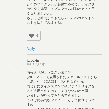
とそのプログラムが起動するので、ディスク
の中身を確認してプログラム起動がメチャ早
くなりましたね。
ちょっと時間ができたらY-Shellのコマンドリ
ストを探してみますね。
0
Reply
kabekin
2021年2月23日
情報ありがとうございます^^
_dirコマンドで表示されたファイルリストから
「.R」や「LOADM」できるんですね。
同じ行にタイムスタンプやファイルサイズな
どが表示されるので、できないのかと思って
いましたがやってみたらできました!
これは簡易的なファイラーとして便利そうで
すね