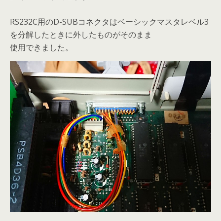
RS232C用のD-SUBコネクタはベーシックマスタレベル3
を分解したときに外したものがそのまま
使用できました。