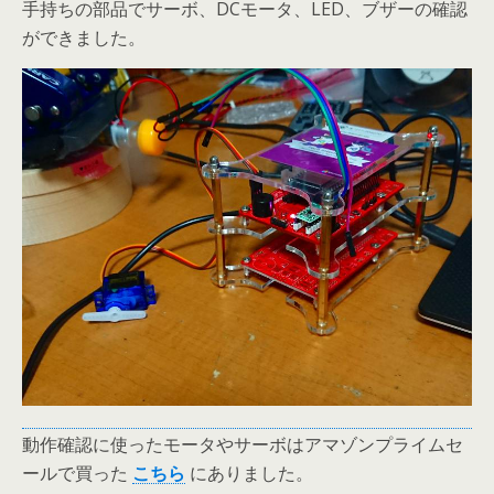
手持ちの部品でサーボ、DCモータ、LED、ブザーの確認
ができました。
動作確認に使ったモータやサーボはアマゾンプライムセ
ールで買った
にありました。
こちら