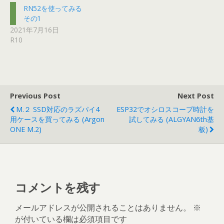
RN52を使ってみる
その1
2021年7月16日
R10
Previous Post
Next Post
M.２ SSD対応のラズパイ4
ESP32でオシロスコープ時計を
用ケースを買ってみる (Argon
試してみる (ALGYAN6th基
ONE M.2)
板)
コメントを残す
メールアドレスが公開されることはありません。
※
が付いている欄は必須項目です