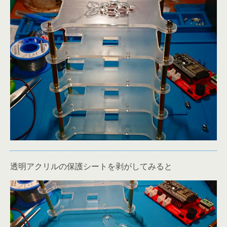
透明アクリルの保護シートを剥がしてみると