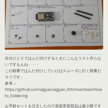
自分ひとりではんだ付けするときにこんなリスト作らな
いですもんね・・・
この順番ではんだ付けしていけばスムーズに行く順番だ
そうです。
参考→
https://github.com/algyan/algyan_6th/tree/main/How
to_Soldering
お手軽セットを注文したので表面実装部品は最小限です