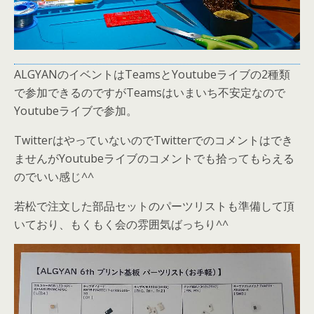
ALGYANのイベントはTeamsとYoutubeライブの2種類
で参加できるのですがTeamsはいまいち不安定なので
Youtubeライブで参加。
TwitterはやっていないのでTwitterでのコメントはでき
ませんがYoutubeライブのコメントでも拾ってもらえる
のでいい感じ^^
若松で注文した部品セットのパーツリストも準備して頂
いており、もくもく会の雰囲気ばっちり^^