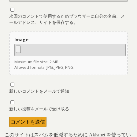
次回のコメントで使用するためブラウザーに自分の名前、メ
ールアドレス、サイトを保存する。
Image
Maximum file size: 2 MB.
Allowed formats: JPG, JPEG, PNG.
新しいコメントをメールで通知
新しい投稿をメールで受け取る
このサイトはスパムを低減するために Akismet を使ってい