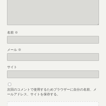
名前
※
メール
※
サイト
次回のコメントで使用するためブラウザーに自分の名前、メ
ールアドレス、サイトを保存する。