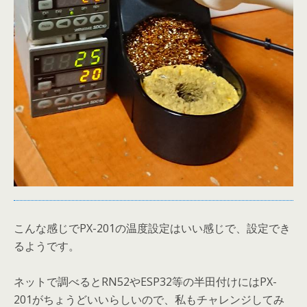
こんな感じでPX-201の温度設定はいい感じで、設定でき
るようです。
ネットで調べるとRN52やESP32等の半田付けにはPX-
201がちょうどいいらしいので、私もチャレンジしてみ