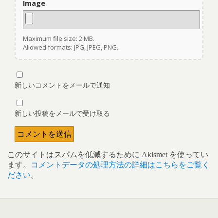
Image
Maximum file size: 2 MB.
Allowed formats: JPG, JPEG, PNG.
新しいコメントをメールで通知
新しい投稿をメールで受け取る
このサイトはスパムを低減するために Akismet を使ってい
ます。
コメントデータの処理方法の詳細はこちらをご覧く
ださい
。