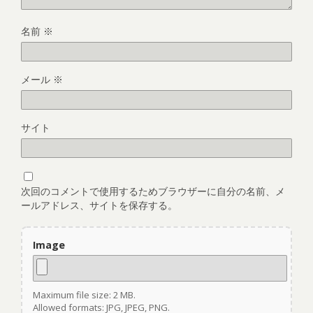
名前
※
メール
※
サイト
次回のコメントで使用するためブラウザーに自分の名前、メ
ールアドレス、サイトを保存する。
Image
Maximum file size: 2 MB.
Allowed formats: JPG, JPEG, PNG.