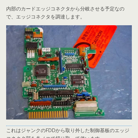
内部のカードエッジコネクタから分岐させる予定なの
で、エッジコネクタを調達します。
これはジャンクのFDDから取り外した制御基板のエッジ