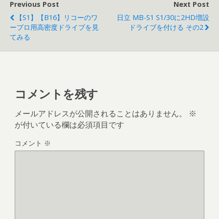
Previous Post
Next Post
【S1】【B16】リコーのワ
日立 MB-S1 S1/30に2HD増設
ープロ用高密度ドライブを見
ドライブを付ける その2
てみる
コメントを残す
メールアドレスが公開されることはありません。
※
が付いている欄は必須項目です
コメント
※