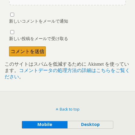
新しいコメントをメールで通知
新しい投稿をメールで受け取る
このサイトはスパムを低減するために Akismet を使ってい
ます。
コメントデータの処理方法の詳細はこちらをご覧く
ださい
。
Back to top
Mobile
Desktop