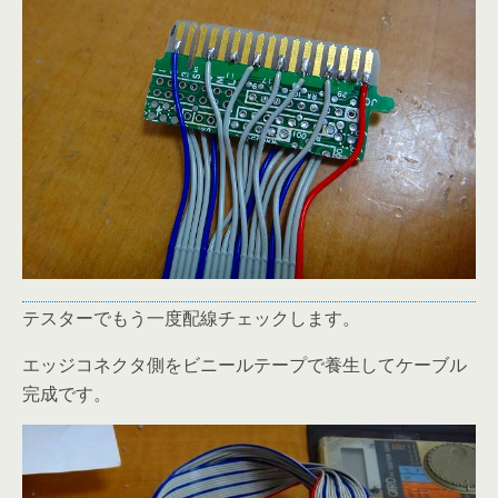
テスターでもう一度配線チェックします。
エッジコネクタ側をビニールテープで養生してケーブル
完成です。