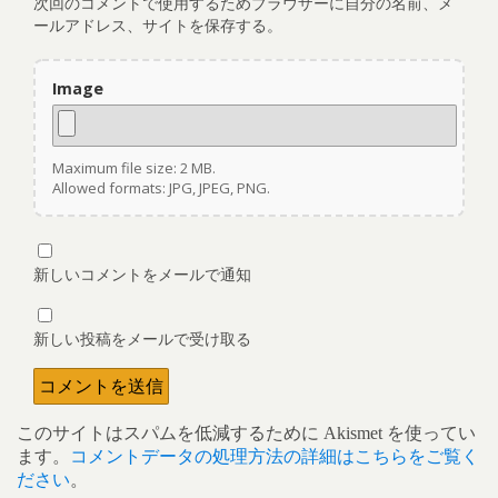
次回のコメントで使用するためブラウザーに自分の名前、メ
ールアドレス、サイトを保存する。
Image
Maximum file size: 2 MB.
Allowed formats: JPG, JPEG, PNG.
新しいコメントをメールで通知
新しい投稿をメールで受け取る
このサイトはスパムを低減するために Akismet を使ってい
ます。
コメントデータの処理方法の詳細はこちらをご覧く
ださい
。