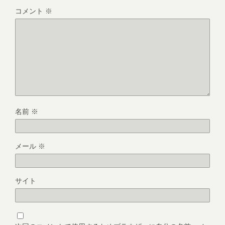
コメント
※
名前
※
メール
※
サイト