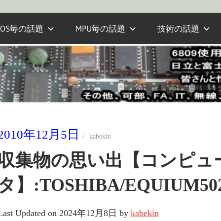
OS毎の話題
MPU毎の話題
技術の話題
2010年12月5日
kabekin
収集物の思い出【コンピュ
タ】:TOSHIBA/EQUIUM50
Last Updated on 2024年12月8日 by
kabekin