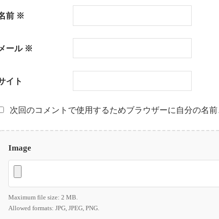
名前
※
メール
※
サイト
次回のコメントで使用するためブラウザーに自分の名前
Image
Maximum file size: 2 MB.
Allowed formats: JPG, JPEG, PNG.