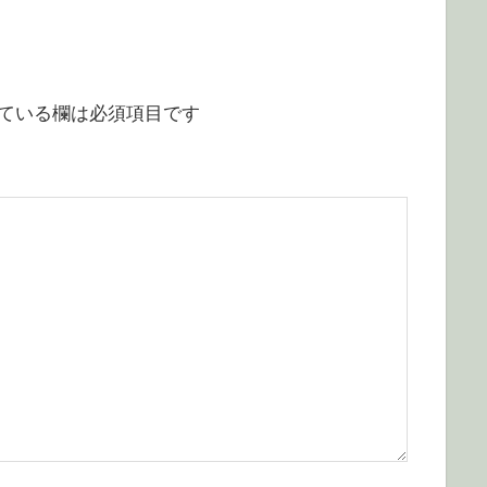
ている欄は必須項目です