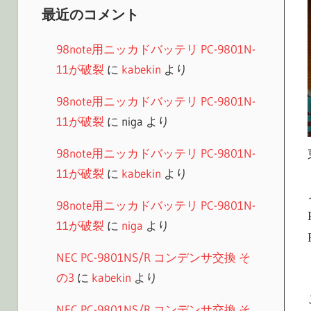
最近のコメント
98note用ニッカドバッテリ PC-9801N-
11が破裂
に
kabekin
より
98note用ニッカドバッテリ PC-9801N-
11が破裂
に
niga
より
98note用ニッカドバッテリ PC-9801N-
11が破裂
に
kabekin
より
98note用ニッカドバッテリ PC-9801N-
11が破裂
に
niga
より
NEC PC-9801NS/R コンデンサ交換 そ
の3
に
kabekin
より
NEC PC-9801NS/R コンデンサ交換 そ