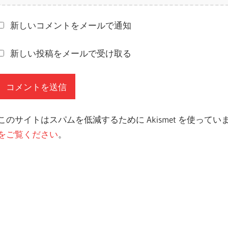
新しいコメントをメールで通知
新しい投稿をメールで受け取る
このサイトはスパムを低減するために Akismet を使ってい
をご覧ください
。