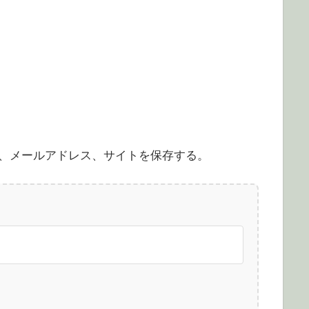
、メールアドレス、サイトを保存する。