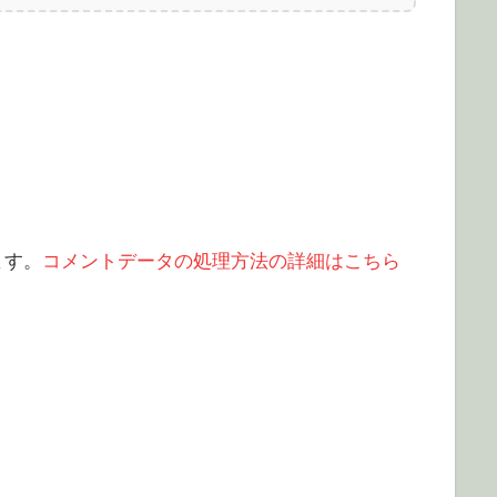
ます。
コメントデータの処理方法の詳細はこちら