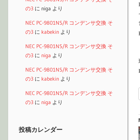
の3
に
niga
より
NEC PC-9801NS/R コンデンサ交換 そ
の3
に
kabekin
より
NEC PC-9801NS/R コンデンサ交換 そ
の3
に
niga
より
NEC PC-9801NS/R コンデンサ交換 そ
の3
に
kabekin
より
NEC PC-9801NS/R コンデンサ交換 そ
の3
に
niga
より
投稿カレンダー