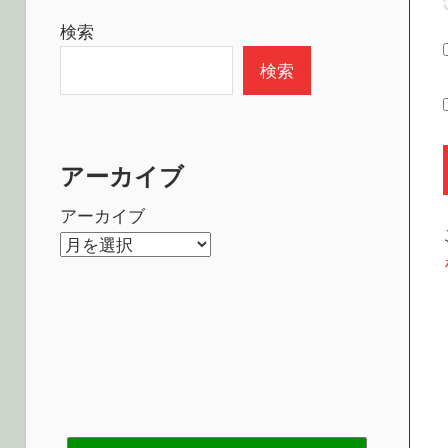
検索
検索
アーカイブ
アーカイブ