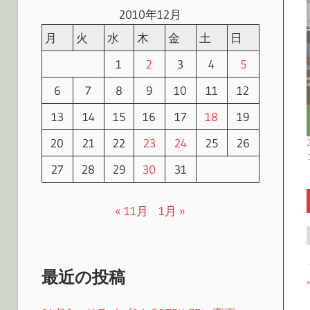
2010年12月
月
火
水
木
金
土
日
1
2
3
4
5
6
7
8
9
10
11
12
13
14
15
16
17
18
19
20
21
22
23
24
25
26
27
28
29
30
31
« 11月
1月 »
最近の投稿