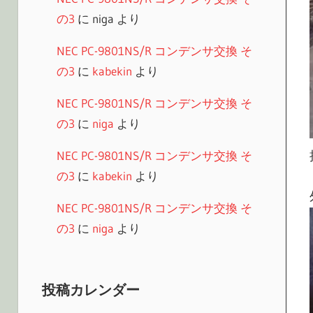
の3
に
niga
より
NEC PC-9801NS/R コンデンサ交換 そ
の3
に
kabekin
より
NEC PC-9801NS/R コンデンサ交換 そ
の3
に
niga
より
NEC PC-9801NS/R コンデンサ交換 そ
の3
に
kabekin
より
NEC PC-9801NS/R コンデンサ交換 そ
の3
に
niga
より
投稿カレンダー