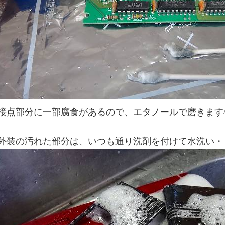
接点部分に一部腐食があるので、エタノールで磨きます^
外装の汚れた部分は、いつも通り洗剤を付けて水洗い・