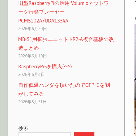
旧型RaspberryPiの活用 Volumioネットワ
ーク音楽プレーヤー
PCM5102A/UDA1334A
2026年6月20日
MB-S1用拡張ユニット KR2-A複合基板の改
造まとめ
2026年6月10日
RaspberryPi5を購入(^^)
2026年6月4日
自作低温ハンダを頂いたのでQFP ICを剥
がしてみる
2026年5月31日
検索