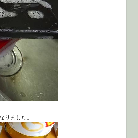
なりました。