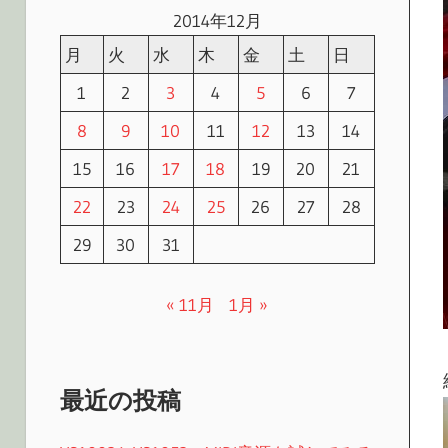
2014年12月
月
火
水
木
金
土
日
1
2
3
4
5
6
7
8
9
10
11
12
13
14
15
16
17
18
19
20
21
22
23
24
25
26
27
28
29
30
31
« 11月
1月 »
最近の投稿