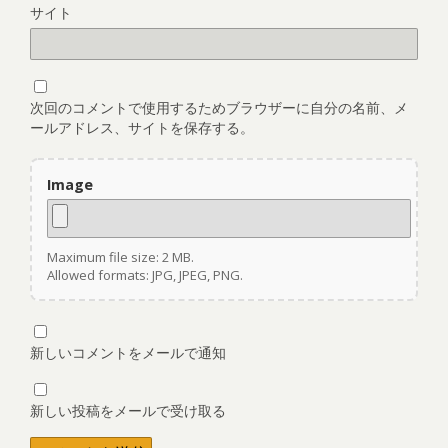
サイト
次回のコメントで使用するためブラウザーに自分の名前、メ
ールアドレス、サイトを保存する。
Image
Maximum file size: 2 MB.
Allowed formats: JPG, JPEG, PNG.
新しいコメントをメールで通知
新しい投稿をメールで受け取る