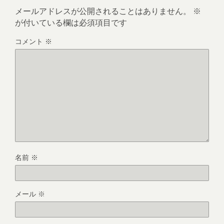
メールアドレスが公開されることはありません。
※
が付いている欄は必須項目です
コメント
※
名前
※
メール
※