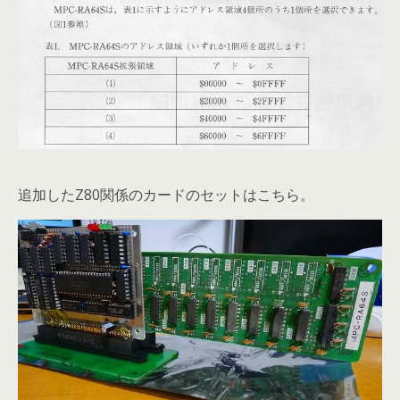
追加したZ80関係のカードのセットはこちら。