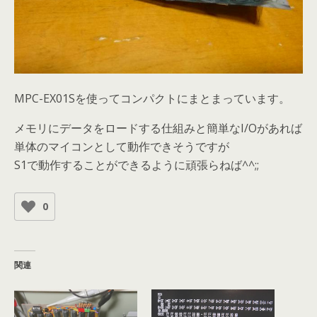
MPC-EX01Sを使ってコンパクトにまとまっています。
メモリにデータをロードする仕組みと簡単なI/Oがあれば
単体のマイコンとして動作できそうですが
S1で動作することができるように頑張らねば^^;;
0
関連