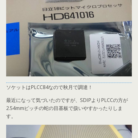
ソケットはPLCC84なので秋月で調達！
最近になって気づいたのですが、SDIPよりPLCCの方が
2.54mmピッチの蛇の目基板で扱いやすかったりしま
す。