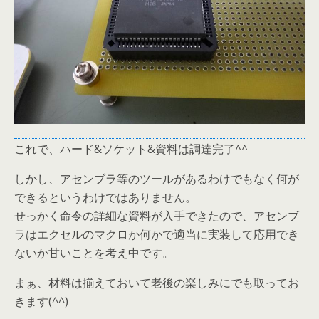
これで、ハード&ソケット&資料は調達完了^^
しかし、アセンブラ等のツールがあるわけでもなく何が
できるというわけではありません。
せっかく命令の詳細な資料が入手できたので、アセンブ
ラはエクセルのマクロか何かで適当に実装して応用でき
ないか甘いことを考え中です。
まぁ、材料は揃えておいて老後の楽しみにでも取ってお
きます(^^)