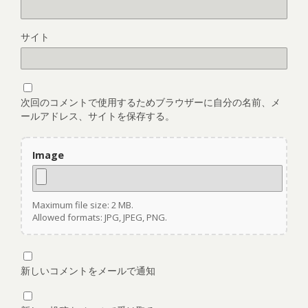
サイト
次回のコメントで使用するためブラウザーに自分の名前、メ
ールアドレス、サイトを保存する。
Image
Maximum file size: 2 MB.
Allowed formats: JPG, JPEG, PNG.
新しいコメントをメールで通知