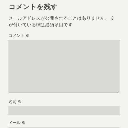
コメントを残す
メールアドレスが公開されることはありません。
※
が付いている欄は必須項目です
コメント
※
名前
※
メール
※