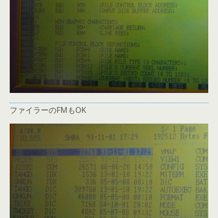
ファイラーのFMもOK