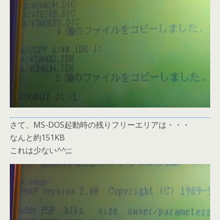
さて、MS-DOS起動時の残りフリーエリアは・・・
なんと約151KB
これは少ない^^;;;;